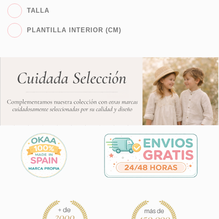
TALLA
PLANTILLA INTERIOR (CM)