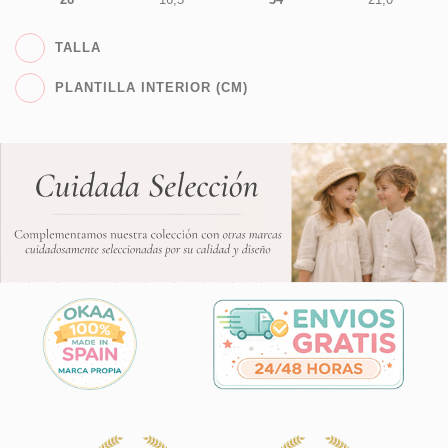
TALLA
PLANTILLA INTERIOR (CM)