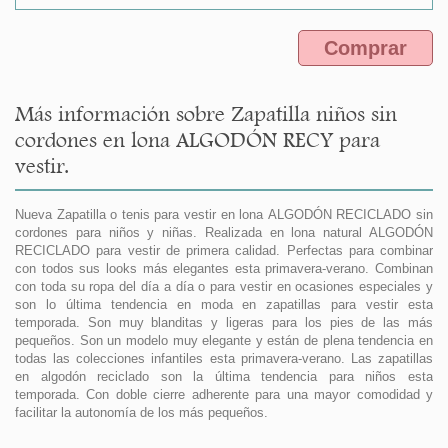
Comprar
Más información sobre Zapatilla niños sin
cordones en lona ALGODÓN RECY para
vestir.
Nueva Zapatilla o tenis para vestir en lona ALGODÓN RECICLADO sin
cordones para niños y niñas. Realizada en lona natural ALGODÓN
RECICLADO para vestir de primera calidad. Perfectas para combinar
con todos sus looks más elegantes esta primavera-verano. Combinan
con toda su ropa del día a día o para vestir en ocasiones especiales y
son lo última tendencia en moda en zapatillas para vestir esta
temporada. Son muy blanditas y ligeras para los pies de las más
pequeños. Son un modelo muy elegante y están de plena tendencia en
todas las colecciones infantiles esta primavera-verano. Las zapatillas
en algodón reciclado son la última tendencia para niños esta
temporada. Con doble cierre adherente para una mayor comodidad y
facilitar la autonomía de los más pequeños.