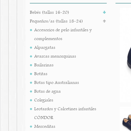
Bebés (tallas 16-20)
Pequeños/as (tallas 18-24)
Accesorios de pelo infantiles y
complementos
Alpargatas
Avarcas menorquinas
Bailarinas
Botitas
Botas tipo Australianas
Botas de agua
Colegiales
Leotardos y Calcetines infantiles
CÓNDOR
Merceditas