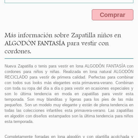
Comprar
Más información sobre Zapatilla niños en
ALGODÓN FANTASÍA para vestir con
cordones.
Nueva Zapatilla o tenis para vestir en lona ALGODÓN FANTASÍA con
cordones para niños y niñas. Realizada en lona natural ALGODÓN
RECICLADO para vestir de primera calidad. Perfectas para combinar
con todos sus looks más elegantes esta primavera-verano. Combinan
con toda su ropa del día a día o para vestir en ocasiones especiales y
son lo última tendencia en moda en zapatillas para vestir esta
temporada. Son muy blanditas y ligeras para los pies de las más
pequeños. Son un modelo muy elegante y están de plena tendencia en
todas las colecciones infantiles esta primavera-verano. Las zapatillas
en algodón con diseños estampados son la última tendencia para niños
esta temporada.
Completamente forradas en lona algodón y con plantilla acolchada y