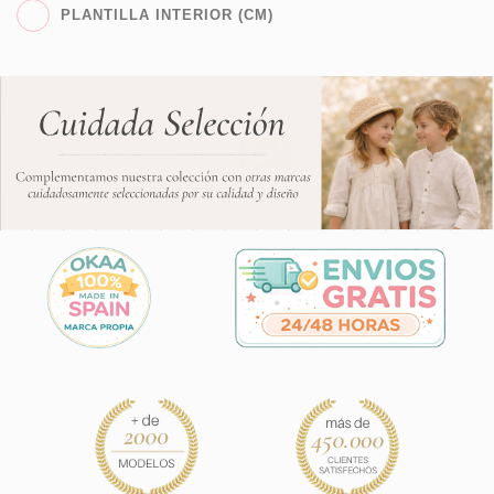
PLANTILLA INTERIOR (CM)