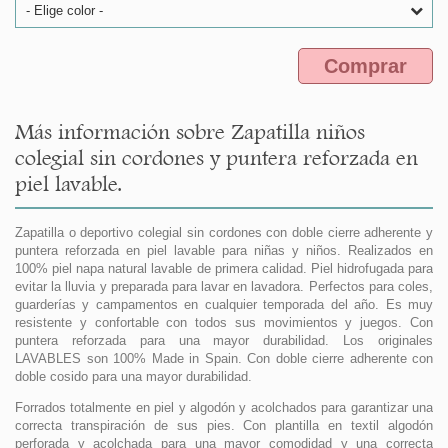
- Elige color -
Comprar
Más información sobre Zapatilla niños
colegial sin cordones y puntera reforzada en
piel lavable.
Zapatilla o deportivo colegial sin cordones con doble cierre adherente y
puntera reforzada en piel lavable para niñas y niños. Realizados en
100% piel napa natural lavable de primera calidad. Piel hidrofugada para
evitar la lluvia y preparada para lavar en lavadora. Perfectos para coles,
guarderías y campamentos en cualquier temporada del año. Es muy
resistente y confortable con todos sus movimientos y juegos. Con
puntera reforzada para una mayor durabilidad. Los originales
LAVABLES son 100% Made in Spain. Con doble cierre adherente con
doble cosido para una mayor durabilidad.
Forrados totalmente en piel y algodón y acolchados para garantizar una
correcta transpiración de sus pies. Con plantilla en textil algodón
perforada y acolchada para una mayor comodidad y una correcta