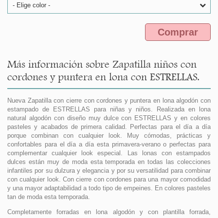
- Elige color -
Comprar
Más información sobre Zapatilla niños con
cordones y puntera en lona con ESTRELLAS.
Nueva Zapatilla con cierre con cordones y puntera en lona algodón con
estampado de ESTRELLAS para niñas y niños. Realizada en lona
natural algodón con diseño muy dulce con ESTRELLAS y en colores
pasteles y acabados de primera calidad. Perfectas para el día a día
porque combinan con cualquier look. Muy cómodas, prácticas y
confortables para el día a día esta primavera-verano o perfectas para
complementar cualquier look especial. Las lonas con estampados
dulces están muy de moda esta temporada en todas las colecciones
infantiles por su dulzura y elegancia y por su versatilidad para combinar
con cualquier look. Con cierre con cordones para una mayor comodidad
y una mayor adaptabilidad a todo tipo de empeines. En colores pasteles
tan de moda esta temporada.
Completamente forradas en lona algodón y con plantilla forrada,