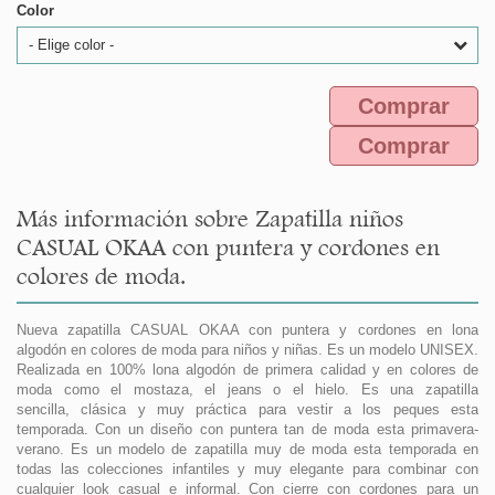
Color
- Elige color -
Comprar
Comprar
Más información sobre Zapatilla niños
CASUAL OKAA con puntera y cordones en
colores de moda.
Nueva zapatilla CASUAL OKAA con puntera y cordones en lona
algodón en colores de moda para niños y niñas. Es un modelo UNISEX.
Realizada en 100% lona algodón de primera calidad y en colores de
moda como el mostaza, el jeans o el hielo. Es una zapatilla
sencilla, clásica y muy práctica para vestir a los peques esta
temporada. Con un diseño con puntera tan de moda esta primavera-
verano. Es un modelo de zapatilla muy de moda esta temporada en
todas las colecciones infantiles y muy elegante para combinar con
cualquier look casual e informal. Con cierre con cordones para un