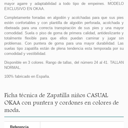
mayor agarre y adaptabilidad a todo tipo de empeines. MODELO
EXCLUSIVO EN OKAA.
Completamente forradas en algodón y acolchadas para que sus pies
estén confortables y con plantilla de algodón perforada, acolchada y
ribeteada para una correcta transpiración de sus pies y una mayor
comodidad. Suela o piso de goma de primera calidad, antideslizante y
totalmente flexible para que ellos puedan caminar y jugar sin
problemas. Con puntera de goma para una mayor durabilidad. Las
suelas tipo zapatilla están de plena tendencia esta temporada por su
comodidad y vestibilidad.
Disponible en 3 colores. Rango de tallas, del número 24 al 41. TALLAN
NORMAL.
100% fabricado en España.
Ficha técnica de Zapatilla niños CASUAL
OKAA con puntera y cordones en colores de
moda.
Referencia