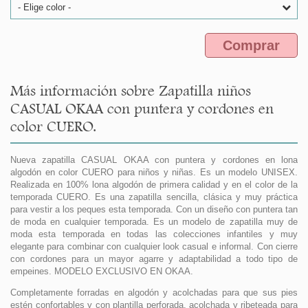
- Elige color -
Comprar
Más información sobre Zapatilla niños
CASUAL OKAA con puntera y cordones en
color CUERO.
Nueva zapatilla CASUAL OKAA con puntera y cordones en lona
algodón en color CUERO para niños y niñas. Es un modelo UNISEX.
Realizada en 100% lona algodón de primera calidad y en el color de la
temporada CUERO. Es una zapatilla sencilla, clásica y muy práctica
para vestir a los peques esta temporada. Con un diseño con puntera tan
de moda en cualquier temporada. Es un modelo de zapatilla muy de
moda esta temporada en todas las colecciones infantiles y muy
elegante para combinar con cualquier look casual e informal. Con cierre
con cordones para un mayor agarre y adaptabilidad a todo tipo de
empeines. MODELO EXCLUSIVO EN OKAA.
Completamente forradas en algodón y acolchadas para que sus pies
estén confortables y con plantilla perforada, acolchada y ribeteada para