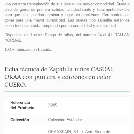
una correcta transpiración de sus pies y una mayor comodidad. Suela o
piso de goma de primera calidad, antideslizante y totalmente flexible
para que ellos puedan caminar y jugar sin problemas. Con puntera de
goma para una mayor durabilidad. Las suelas tipo zapatilla están de
plena tendencia esta temporada por su comodidad y vestibilidad.
Disponible en 1 color. Rango de tallas, del número 24 al 41. TALLAN
NORMAL.
100% fabricado en España.
Ficha técnica de Zapatilla niños CASUAL
OKAA con puntera y cordones en color
CUERO.
Referencia
X095
del Producto
Colección
Colección Estándar
OKAASPAIN, S.L.U. Avd. Sierra de