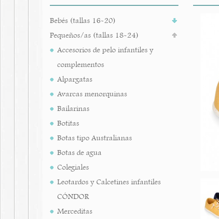
Bebés (tallas 16-20)
Pequeños/as (tallas 18-24)
Accesorios de pelo infantiles y
complementos
Alpargatas
Avarcas menorquinas
Bailarinas
Botitas
Botas tipo Australianas
Botas de agua
Colegiales
Leotardos y Calcetines infantiles
CÓNDOR
Merceditas