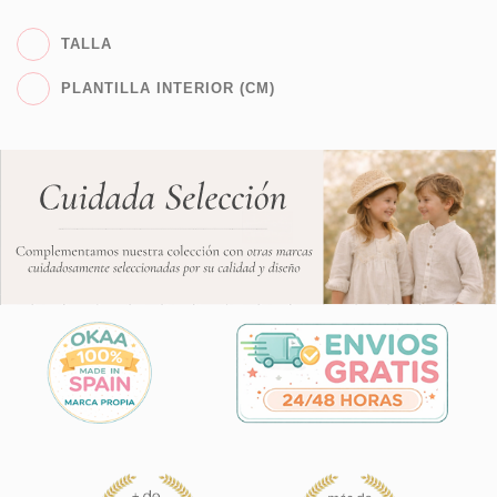
TALLA
PLANTILLA INTERIOR (CM)