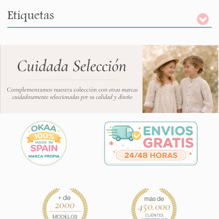
Etiquetas