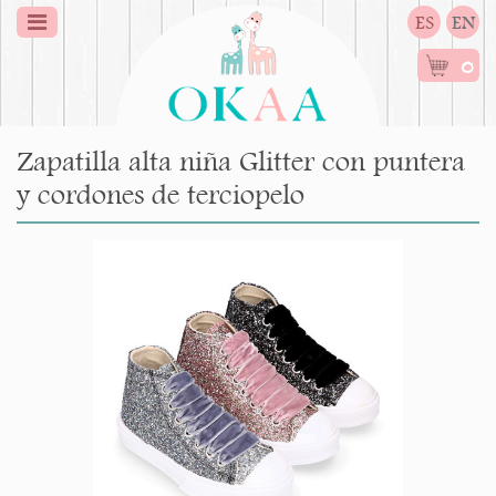
ES
EN
0
Zapatilla alta niña Glitter con puntera
y cordones de terciopelo