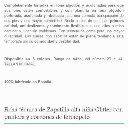
Completamente forradas en lona algodón y acolchadas para que
sus pies estén confortables y con plantilla en lona algodón
perforada, acolchada y ribeteada
para una correcta transpiración de
sus pies y una mayor comodidad. Suela o piso de goma de
primera
calidad, antideslizante y totalmente flexible
para que ellos puedan
caminar y jugar sin problemas. Con puntera de goma para una mayor
durabilidad. Las suelas tipo zapatilla están de
plena tendencia
esta
temporada por su
comodidad y vestibilidad.
Disponible en 3 colores.
Rango de tallas, del número 25 al 41.
TALLAN NORMAL.
100% fabricado en España.
Ficha técnica de Zapatilla alta niña Glitter con
puntera y cordones de terciopelo