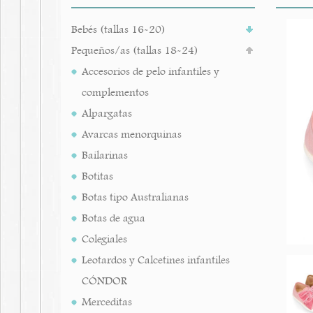
Bebés (tallas 16-20)
Pequeños/as (tallas 18-24)
Accesorios de pelo infantiles y
complementos
Alpargatas
Avarcas menorquinas
Bailarinas
Botitas
Botas tipo Australianas
Botas de agua
Colegiales
Leotardos y Calcetines infantiles
CÓNDOR
Merceditas