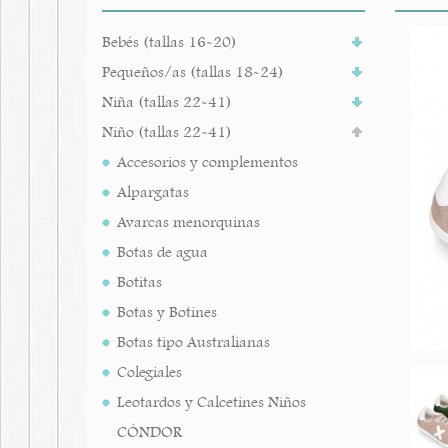
Bebés (tallas 16-20)
Pequeños/as (tallas 18-24)
Niña (tallas 22-41)
Niño (tallas 22-41)
Accesorios y complementos
Alpargatas
Avarcas menorquinas
Botas de agua
Botitas
Botas y Botines
Botas tipo Australianas
Colegiales
Leotardos y Calcetines Niños
CÓNDOR