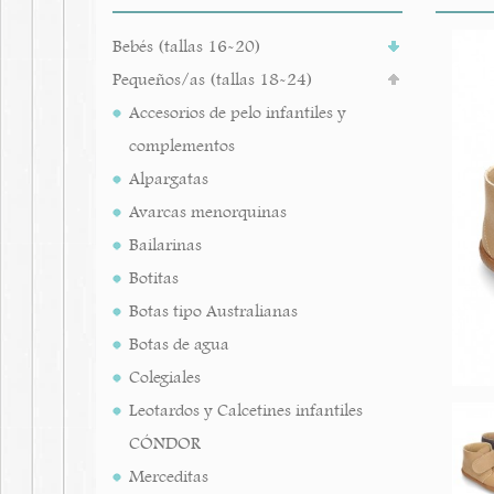
Bebés (tallas 16-20)
Pequeños/as (tallas 18-24)
Accesorios de pelo infantiles y
complementos
Alpargatas
Avarcas menorquinas
Bailarinas
Botitas
Botas tipo Australianas
Botas de agua
Colegiales
Leotardos y Calcetines infantiles
CÓNDOR
Merceditas