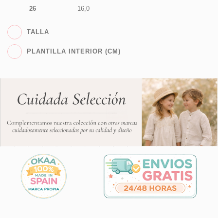
26
16,0
TALLA
PLANTILLA INTERIOR (CM)