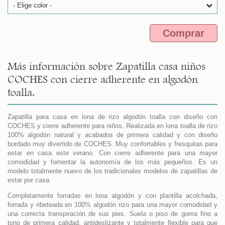
- Elige color -
Comprar
Más información sobre Zapatilla casa niños
COCHES con cierre adherente en algodón
toalla.
Zapatilla para casa en lona de rizo algodón toalla con diseño con
COCHES y cierre adherente para niños. Realizada en lona toalla de rizo
100% algodón natural y acabados de primera calidad y con diseño
bordado muy divertido de COCHES. Muy confortables y fresquitas para
estar en casa este verano. Con cierre adherente para una mayor
comodidad y fomentar la autonomía de los más pequeños. Es un
modelo totalmente nuevo de los tradicionales modelos de zapatillas de
estar por casa.
Completamente forradas en lona algodón y con plantilla acolchada,
forrada y ribeteada en 100% algodón rizo para una mayor comodidad y
una correcta transpiración de sus pies. Suela o piso de goma fino a
tono de primera calidad, antideslizante y totalmente flexible para que