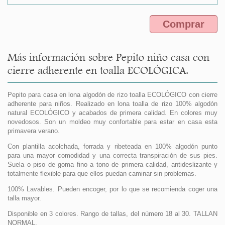
Comprar
Más información sobre Pepito niño casa con
cierre adherente en toalla ECOLÓGICA.
Pepito para casa en lona algodón de rizo toalla ECOLÓGICO con cierre
adherente para niños. Realizado en lona toalla de rizo 100% algodón
natural ECOLÓGICO y acabados de primera calidad. En colores muy
novedosos. Son un moldeo muy confortable para estar en casa esta
primavera verano.
Con plantilla acolchada, forrada y ribeteada en 100% algodón punto
para una mayor comodidad y una correcta transpiración de sus pies.
Suela o piso de goma fino a tono de primera calidad, antideslizante y
totalmente flexible para que ellos puedan caminar sin problemas.
100% Lavables. Pueden encoger, por lo que se recomienda coger una
talla mayor.
Disponible en 3 colores. Rango de tallas, del número 18 al 30. TALLAN
NORMAL.