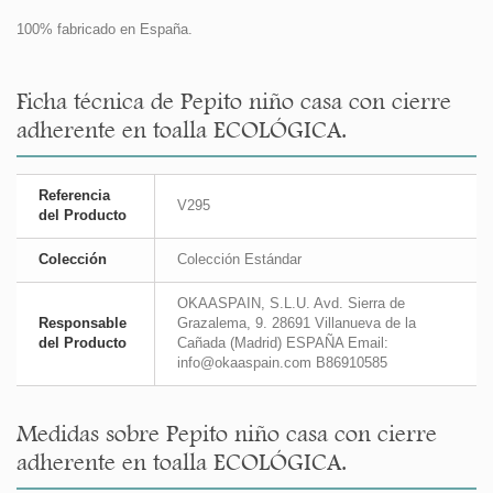
100% fabricado en España.
Ficha técnica de Pepito niño casa con cierre
adherente en toalla ECOLÓGICA.
Referencia
V295
del Producto
Colección
Colección Estándar
OKAASPAIN, S.L.U. Avd. Sierra de
Responsable
Grazalema, 9. 28691 Villanueva de la
del Producto
Cañada (Madrid) ESPAÑA Email:
info@okaaspain.com B86910585
Medidas sobre Pepito niño casa con cierre
adherente en toalla ECOLÓGICA.