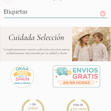
Etiquetas