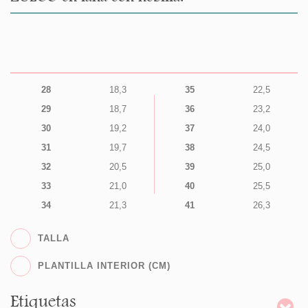
28
18,3
35
22,5
29
18,7
36
23,2
30
19,2
37
24,0
31
19,7
38
24,5
32
20,5
39
25,0
33
21,0
40
25,5
34
21,3
41
26,3
TALLA
PLANTILLA INTERIOR (CM)
Etiquetas