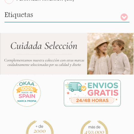
Etiquetas