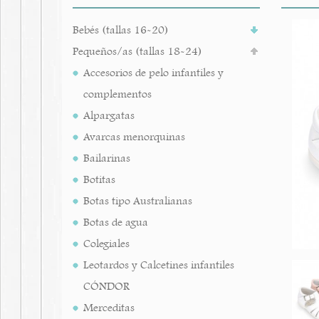
Bebés (tallas 16-20)
Pequeños/as (tallas 18-24)
Accesorios de pelo infantiles y
complementos
Alpargatas
Avarcas menorquinas
Bailarinas
Botitas
Botas tipo Australianas
Botas de agua
Colegiales
Leotardos y Calcetines infantiles
CÓNDOR
Merceditas