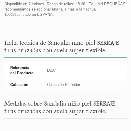
Disponible en 2 colores. Rango de tallas: 18-26. TALLAN PEQUEÑAS,
recomendamos seleccionar una talla más a la habitual.
100% fabricado en ESPAÑA.
Ficha técnica de Sandalia niño piel SERRAJE
tiras cruzadas con suela super flexible.
Referencia
D287
del Producto
Colección
Colección Estándar
Medidas sobre Sandalia niño piel SERRAJE
tiras cruzadas con suela super flexible.