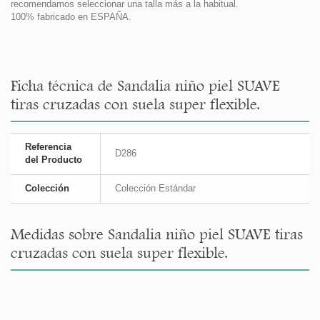
recomendamos seleccionar una talla más a la habitual.
100% fabricado en ESPAÑA.
Ficha técnica de Sandalia niño piel SUAVE
tiras cruzadas con suela super flexible.
Referencia
D286
del Producto
Colección
Colección Estándar
Medidas sobre Sandalia niño piel SUAVE tiras
cruzadas con suela super flexible.