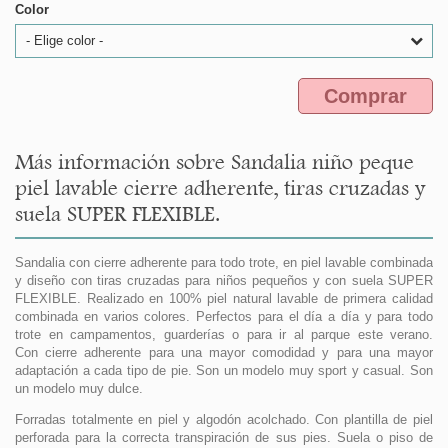
Color
- Elige color -
Comprar
Más información sobre Sandalia niño peque
piel lavable cierre adherente, tiras cruzadas y
suela SUPER FLEXIBLE.
Sandalia con cierre adherente para todo trote, en piel lavable combinada
y diseño con tiras cruzadas para niños pequeños y con suela SUPER
FLEXIBLE. Realizado en 100% piel natural lavable de primera calidad
combinada en varios colores. Perfectos para el día a día y para todo
trote en campamentos, guarderías o para ir al parque este verano.
Con cierre adherente para una mayor comodidad y para una mayor
adaptación a cada tipo de pie. Son un modelo muy sport y casual. Son
un modelo muy dulce.
Forradas totalmente en piel y algodón acolchado. Con plantilla de piel
perforada para la correcta transpiración de sus pies. Suela o piso de