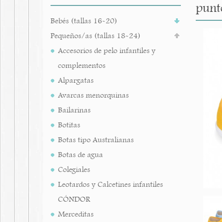
punt
Bebés (tallas 16-20)
Pequeños/as (tallas 18-24)
Accesorios de pelo infantiles y
complementos
Alpargatas
Avarcas menorquinas
Bailarinas
Botitas
Botas tipo Australianas
Botas de agua
Colegiales
Leotardos y Calcetines infantiles
CÓNDOR
Merceditas