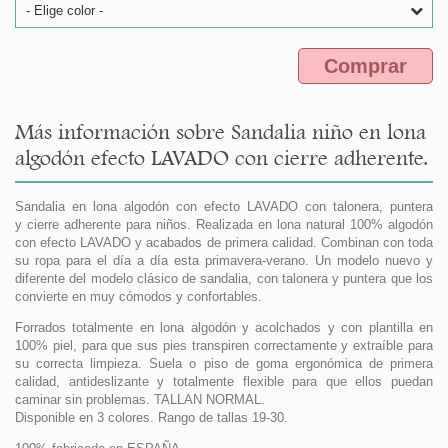
- Elige color -
Comprar
Más información sobre Sandalia niño en lona
algodón efecto LAVADO con cierre adherente.
Sandalia en lona algodón con efecto LAVADO con talonera, puntera
y cierre adherente para niños. Realizada en lona natural 100% algodón
con efecto LAVADO y acabados de primera calidad. Combinan con toda
su ropa para el día a día esta primavera-verano. Un modelo nuevo y
diferente del modelo clásico de sandalia, con talonera y puntera que los
convierte en muy cómodos y confortables.
Forrados totalmente en lona algodón y acolchados y con plantilla en
100% piel, para que sus pies transpiren correctamente y extraíble para
su correcta limpieza. Suela o piso de goma ergonómica de primera
calidad, antideslizante y totalmente flexible para que ellos puedan
caminar sin problemas. TALLAN NORMAL.
Disponible en 3 colores. Rango de tallas 19-30.