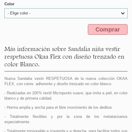
Color
- Elige color -
Comprar
Más información sobre Sandalia niña vestir
respetuosa Okaa Flex con diseño trenzado en
color Blanco.
Nueva Sandalia vestir RESPETUOSA de la nueva colección OKAA
FLEX, con cierre adherente y diseño trenzado en color blanco.
- Realizadas en 100% textil Micropunto suave, que imita a piel, en color
blanco y de primera calidad.
- Horma amplia y ancha para el libre movimiento de los deditos.
- Totalmente flexibles y por la zona de los metatarsianos
especialmente.
- Totalmente torsionable a izquierda y a derecha, para facilitar todos sus