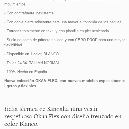
movimientos.
- Con contrafuerte inexistente.
- Con doble cierre adherente para una mayor autonomía de los peques.
- Forradas totalmente en textil y con plantilla en piel acolchada.
- Suela de goma de primera calidad y con CERO DROP para una mayor
flexibilidad.
- Disponible en 1 color, BLANCO.
- Tallas 24-34. TALLAN NORMAL.
- 100% Hecho en España.
Nueva colección OKAA FLEX, con nuevos modelos especialmente
ligeros y flexibles.
Ficha técnica de Sandalia niña vestir
respetuosa Okaa Flex con diseño trenzado en
color Blanco.