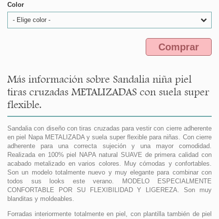
Color
- Elige color -
Comprar
Más información sobre Sandalia niña piel
tiras cruzadas METALIZADAS con suela super
flexible.
Sandalia con diseño con tiras cruzadas para vestir con cierre adherente
en piel Napa METALIZADA y suela super flexible para niñas. Con cierre
adherente para una correcta sujeción y una mayor comodidad.
Realizada en 100% piel NAPA natural SUAVE de primera calidad con
acabado metalizado en varios colores. Muy cómodas y confortables.
Son un modelo totalmente nuevo y muy elegante para combinar con
todos sus looks este verano. MODELO ESPECIALMENTE
CONFORTABLE POR SU FLEXIBILIDAD Y LIGEREZA. Son muy
blanditas y moldeables.
Forradas interiormente totalmente en piel, con plantilla también de piel