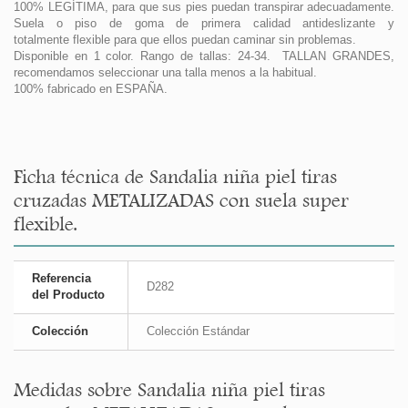
100% LEGÍTIMA, para que sus pies puedan transpirar adecuadamente.
Suela o piso de goma de primera calidad antideslizante y
totalmente flexible para que ellos puedan caminar sin problemas.
Disponible en 1 color. Rango de tallas: 24-34. TALLAN GRANDES,
recomendamos seleccionar una talla menos a la habitual.
100% fabricado en ESPAÑA.
Ficha técnica de Sandalia niña piel tiras
cruzadas METALIZADAS con suela super
flexible.
Referencia
D282
del Producto
Colección
Colección Estándar
Medidas sobre Sandalia niña piel tiras