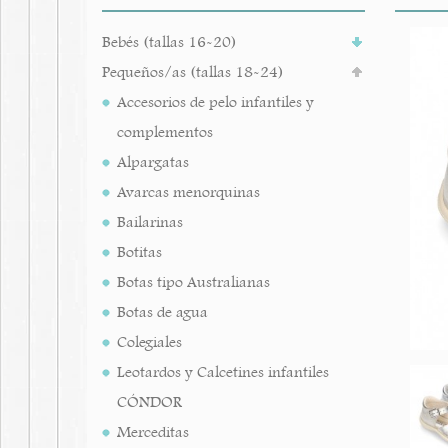
Bebés (tallas 16-20)
Pequeños/as (tallas 18-24)
Accesorios de pelo infantiles y
complementos
Alpargatas
Avarcas menorquinas
Bailarinas
Botitas
Botas tipo Australianas
Botas de agua
Colegiales
Leotardos y Calcetines infantiles
CÓNDOR
Merceditas