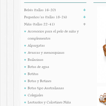
Bebés (tallas 16-20)
Pequeños/as (tallas 18-24)
Niña (tallas 22-41)
Accesorios para el pelo de niña y
complementos
Alpargatas
Avarcas y menorquinas
Bailarinas
Botas de agua
Botitas
Botas y Botines
Botas tipo Australianas
Colegiales
Leotardos y Calcetines Niña