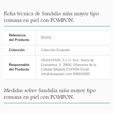
Ficha técnica de Sandalia niña mayor tipo
romana en piel con POMPON.
Referencia
MG031
del Producto
Colección
Colección Estándar
OKAASPAIN, S.L.U. Avd. Sierra de
Responsable
Grazalema, 9. 28691 Villanueva de la
del Producto
Cañada (Madrid) ESPAÑA Email:
info@okaaspain.com B86910585
Medidas sobre Sandalia niña mayor tipo
romana en piel con POMPON.