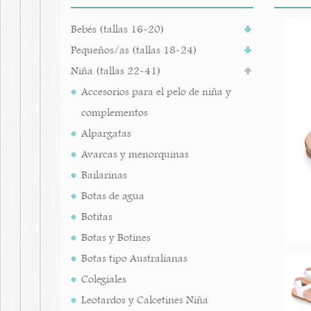
Bebés (tallas 16-20)
Pequeños/as (tallas 18-24)
Niña (tallas 22-41)
Accesorios para el pelo de niña y
complementos
Alpargatas
Avarcas y menorquinas
Bailarinas
Botas de agua
Botitas
Botas y Botines
Botas tipo Australianas
Colegiales
Leotardos y Calcetines Niña