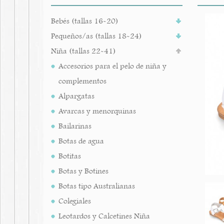
Bebés (tallas 16-20)
Pequeños/as (tallas 18-24)
Niña (tallas 22-41)
Accesorios para el pelo de niña y
complementos
Alpargatas
Avarcas y menorquinas
Bailarinas
Botas de agua
Botitas
Botas y Botines
Botas tipo Australianas
Colegiales
Leotardos y Calcetines Niña