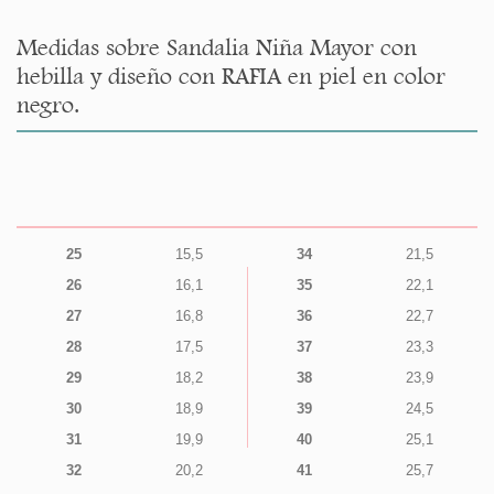
Medidas sobre Sandalia Niña Mayor con
hebilla y diseño con RAFIA en piel en color
negro.
25
15,5
34
21,5
26
16,1
35
22,1
27
16,8
36
22,7
28
17,5
37
23,3
29
18,2
38
23,9
30
18,9
39
24,5
31
19,9
40
25,1
32
20,2
41
25,7