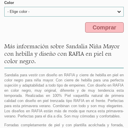
Color
- Elige color -
Comprar
Más información sobre Sandalia Niña Mayor
con hebilla y diseño con RAFIA en piel en
color negro.
Sandalia para vestir con diseño en RAFIA y cierre de hebilla en piel en
color negro para niña mayor. Con cierre de hebilla para una perfecta
sujeción y adaptabilidad a todo tipo de empeines. Con diseño en RAFIA
en color negro, muy original, diferente y de muy tendencia esta
temporada. Realizadas en 100% Piel vaquetilla natural de primera
calidad con diseño en piel trenzada tipo RAFIA en el frente. Perfectas
para esta primavera verano. Combinan con todo y son muy elegantes.
Los diseños en RAFIA están más de moda que nunca esta primavera-
verano. Perfectas para el día a día. Son muy cómodas y confortables.
Forradas completamente de piel y con plantilla acolchada y forrada,