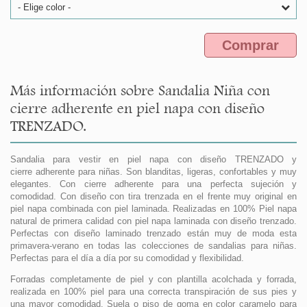
- Elige color -
Comprar
Más información sobre Sandalia Niña con
cierre adherente en piel napa con diseño
TRENZADO.
Sandalia para vestir en piel napa con diseño TRENZADO y
cierre adherente para niñas. Son blanditas, ligeras, confortables y muy
elegantes. Con cierre adherente para una perfecta sujeción y
comodidad. Con diseño con tira trenzada en el frente muy original en
piel napa combinada con piel laminada. Realizadas en 100% Piel napa
natural de primera calidad con piel napa laminada con diseño trenzado.
Perfectas con diseño laminado trenzado están muy de moda esta
primavera-verano en todas las colecciones de sandalias para niñas.
Perfectas para el día a día por su comodidad y flexibilidad.
Forradas completamente de piel y con plantilla acolchada y forrada,
realizada en 100% piel para una correcta transpiración de sus pies y
una mayor comodidad. Suela o piso de goma en color caramelo para