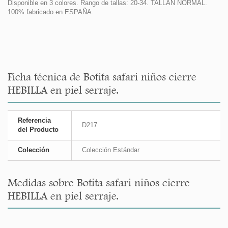
Disponible en 3 colores. Rango de tallas: 20-34. TALLAN NORMAL.
100% fabricado en ESPAÑA.
Ficha técnica de Botita safari niños cierre
HEBILLA en piel serraje.
Referencia
D217
del Producto
Colección
Colección Estándar
Medidas sobre Botita safari niños cierre
HEBILLA en piel serraje.