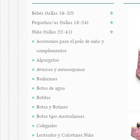
Bebés (tallas 16-20)
Pequeños/as (tallas 18-24)
Niña (tallas 22-41)
Accesorios para el pelo de niña y
complementos
Alpargatas
Avarcas y menorquinas
Bailarinas
Botas de agua
Botitas
Botas y Botines
Botas tipo Australianas
Colegiales
Leotardos y Calcetines Niña