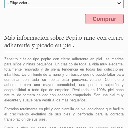
- Elige color -
Comprar
Más información sobre Pepito niño con cierre
adherente y picado en piel.
Zapatito clásico tipo pepito con cierre adherente en piel lisa madras
para niños y niñas pequeños. Un clásico de toda la vida muy elegante,
totalmente renovado y de plena tendencia en todas las colecciones
infantiles. Es un fondo de armario y un básico que no puede faltar para
combinar con toda su ropita esta primavera-verano. Con cierre
adherente para una mayor comodidad, una perfecta sujeción y
adaptabilidad a todo tipo de empeine. Realizado en 100% piel napa
natural de primera calidad con acabado craquelado. Son una piel muy
elegante y suave para vestir a los más pequeños.
Forrados totalmente en piel y con plantilla de piel acolchada que facilita
el crecimiento evolutivo de sus pies y perforada para la correcta
transpiración de sus pies.