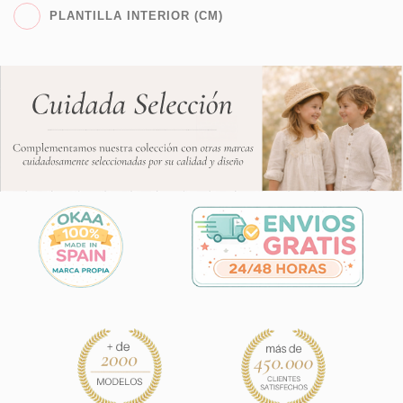
PLANTILLA INTERIOR (CM)