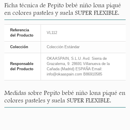
Ficha técnica de Pepito bebé niño lona piqué
en colores pasteles y suela SUPER FLEXIBLE.
Referencia
VL112
del Producto
Colección
Colección Estándar
OKAASPAIN, S.L.U. Avd. Sierra de
Responsable
Grazalema, 9. 28691 Villanueva de la
del Producto
Cañada (Madrid) ESPAÑA Email:
info@okaaspain.com B86910585
Medidas sobre Pepito bebé niño lona piqué en
colores pasteles y suela SUPER FLEXIBLE.