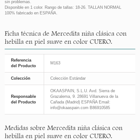
sin problemas.
Disponible en 1 color. Rango de tallas: 18-26. TALLAN NORMAL
100% fabricado en ESPAÑA.
Ficha técnica de Mercedita niña clásica con
hebilla en piel suave en color CUERO.
Referencia
M163
del Producto
Colección
Colección Estándar
OKAASPAIN, S.L.U. Avd. Sierra de
Responsable
Grazalema, 9. 28691 Villanueva de la
del Producto
Cañada (Madrid) ESPAÑA Email:
info@okaaspain.com B86910585
Medidas sobre Mercedita niña clásica con
hebilla en piel suave en color CUERO.