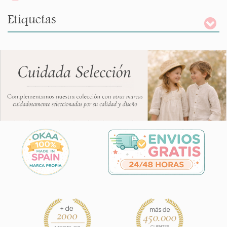
Etiquetas