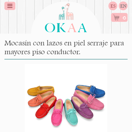
ES
EN
0
Mocasín con lazos en piel serraje para
mayores piso conductor.