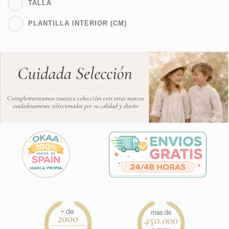
TALLA
PLANTILLA INTERIOR (CM)