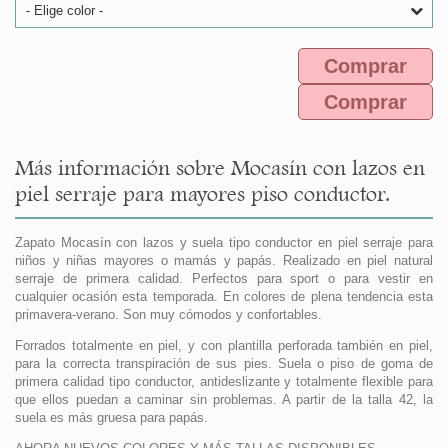
- Elige color -
Comprar
Comprar
Más información sobre Mocasín con lazos en
piel serraje para mayores piso conductor.
Zapato Mocasín con lazos y suela tipo conductor en piel serraje para
niños y niñas mayores o mamás y papás. Realizado en piel natural
serraje de primera calidad. Perfectos para sport o para vestir en
cualquier ocasión esta temporada. En colores de plena tendencia esta
primavera-verano. Son muy cómodos y confortables.
Forrados totalmente en piel, y con plantilla perforada también en piel,
para la correcta transpiración de sus pies. Suela o piso de goma de
primera calidad tipo conductor, antideslizante y totalmente flexible para
que ellos puedan a caminar sin problemas. A partir de la talla 42, la
suela es más gruesa para papás.