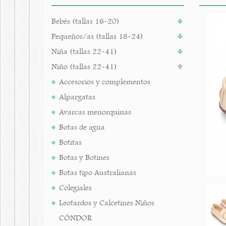
Bebés (tallas 16-20)
Pequeños/as (tallas 18-24)
Niña (tallas 22-41)
Niño (tallas 22-41)
Accesorios y complementos
Alpargatas
Avarcas menorquinas
Botas de agua
Botitas
Botas y Botines
Botas tipo Australianas
Colegiales
Leotardos y Calcetines Niños
CÓNDOR