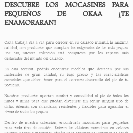
DESCUBRE LOS MOCASINES PARA
PEQUEÑOS DE OKAA ¡TE
ENAMORARAN!
Okaa trabaja día a día para ofrecer, en su calzado infantil, la máxima
calidad, con productos que cumplan las exigencias de los más peques.
Por eso, nuestra colección está compuesta por los zapatos más
destacados del mundo del calzado.
En esta sección, podrás encontrar modelos que destacan por sus
materiales de gran calidad, su bajo precio y las características
esenciales que deben tener para el correcto desarrollo del pie de tu
pequeño.
Nuestros productos aportan confort y comodidad al pie de todos los
niños y niñas para que puedan divertirse sin sentir ningún tipo de
daño. Además, son duraderos, resistentes y flexibles para aguantar el
ritmo de todos los peques.
Dentro de nuestra colección, encontrarás mocasines para pequeños
para todo tipo de ocasión. Existen los clásicos mocasines en colores