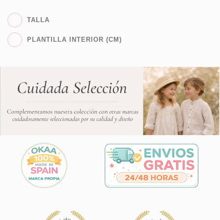
TALLA
PLANTILLA INTERIOR (CM)