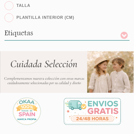
TALLA
PLANTILLA INTERIOR (CM)
Etiquetas