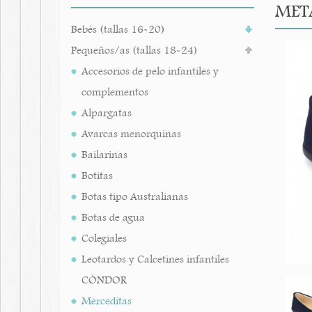
MET
Bebés (tallas 16-20)
Pequeños/as (tallas 18-24)
Accesorios de pelo infantiles y
complementos
Alpargatas
Avarcas menorquinas
Bailarinas
Botitas
Botas tipo Australianas
Botas de agua
Colegiales
Leotardos y Calcetines infantiles
CÓNDOR
Merceditas