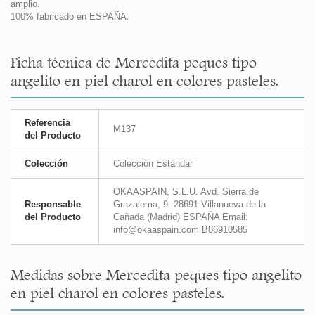
amplio.
100% fabricado en ESPAÑA.
Ficha técnica de Mercedita peques tipo
angelito en piel charol en colores pasteles.
Referencia
M137
del Producto
Colección
Colección Estándar
OKAASPAIN, S.L.U. Avd. Sierra de
Responsable
Grazalema, 9. 28691 Villanueva de la
del Producto
Cañada (Madrid) ESPAÑA Email:
info@okaaspain.com B86910585
Medidas sobre Mercedita peques tipo angelito
en piel charol en colores pasteles.