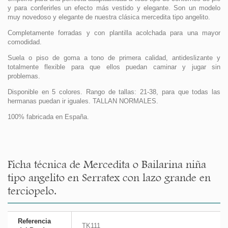
y para conferirles un efecto más vestido y elegante. Son un modelo
muy novedoso y elegante de nuestra clásica mercedita tipo angelito.
Completamente forradas y con plantilla acolchada para una mayor
comodidad.
Suela o piso de goma a tono de primera calidad, antideslizante y
totalmente flexible para que ellos puedan caminar y jugar sin
problemas.
Disponible en 5 colores. Rango de tallas: 21-38, para que todas las
hermanas puedan ir iguales. TALLAN NORMALES.
100% fabricada en España.
Ficha técnica de Mercedita o Bailarina niña
tipo angelito en Serratex con lazo grande en
terciopelo.
Referencia
TK111