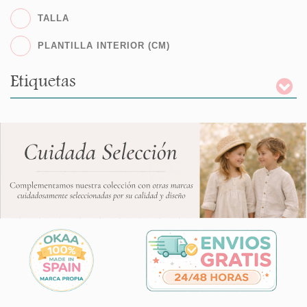
TALLA
PLANTILLA INTERIOR (CM)
Etiquetas