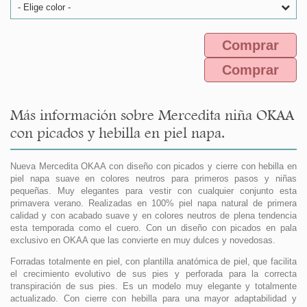
- Elige color -
Comprar
Comprar
Más información sobre Mercedita niña OKAA
con picados y hebilla en piel napa.
Nueva Mercedita OKAA con diseño con picados y cierre con hebilla en
piel napa suave en colores neutros para primeros pasos y niñas
pequeñas. Muy elegantes para vestir con cualquier conjunto esta
primavera verano. Realizadas en 100% piel napa natural de primera
calidad y con acabado suave y en colores neutros de plena tendencia
esta temporada como el cuero. Con un diseño con picados en pala
exclusivo en OKAA que las convierte en muy dulces y novedosas.
Forradas totalmente en piel, con plantilla anatómica de piel, que facilita
el crecimiento evolutivo de sus pies y perforada para la correcta
transpiración de sus pies. Es un modelo muy elegante y totalmente
actualizado. Con cierre con hebilla para una mayor adaptabilidad y