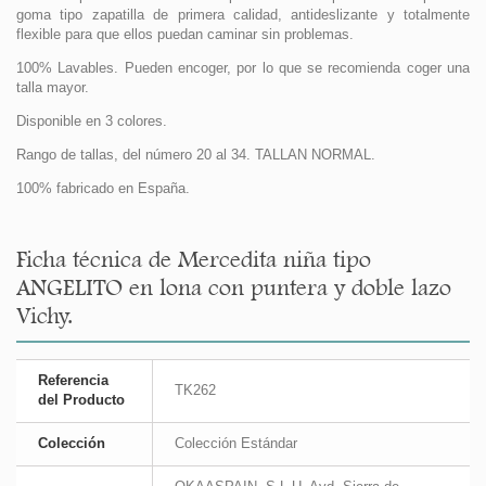
goma tipo zapatilla de primera calidad, antideslizante y totalmente
flexible para que ellos puedan caminar sin problemas.
100% Lavables. Pueden encoger, por lo que se recomienda coger una
talla mayor.
Disponible en 3 colores.
Rango de tallas, del número 20 al 34. TALLAN NORMAL.
100% fabricado en España.
Ficha técnica de Mercedita niña tipo
ANGELITO en lona con puntera y doble lazo
Vichy.
Referencia
TK262
del Producto
Colección
Colección Estándar